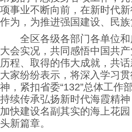
项事业不断向前，在新时代新
作为，为推进强国建设、民族
全区各级各部门各单位和广
大会实况，共同感悟中国共产
历程、取得的伟大成就，共话
大家纷纷表示，将深入学习贯
神，紧扣省委“132”总体工作部
持续传承弘扬新时代海霞精神
加快建设名副其实的海上花园
头新篇章。