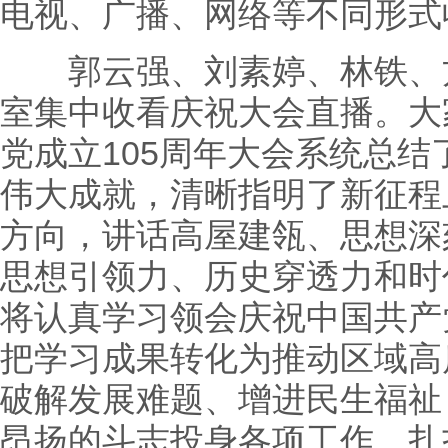
电视、广播、网络等不同形式
郭云强、刘素婷、林铁、方
室集中收看庆祝大会直播。大
党成立105周年大会系统总
伟大成就，清晰指明了新征程
方向，讲话高屋建瓴、思想深
思想引领力、历史穿透力和时
将认真学习领会庆祝中国共产
把学习成果转化为推动区域高
破解发展难题、增进民生福祉
昂扬的斗志投身各项工作，扎