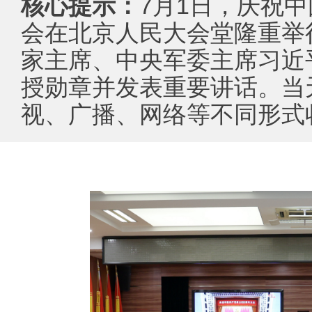
核心提示：
7月1日，庆祝中
会在北京人民大会堂隆重举
家主席、中央军委主席习近平
授勋章并发表重要讲话。当
视、广播、网络等不同形式