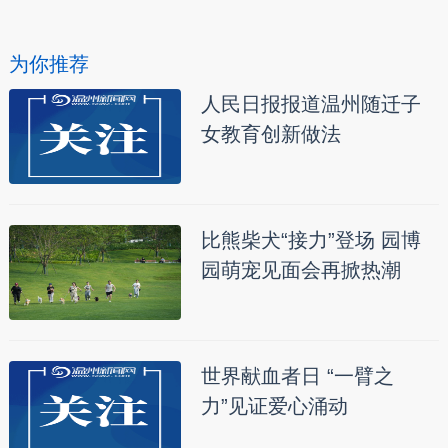
为你推荐
人民日报报道温州随迁子
女教育创新做法
比熊柴犬“接力”登场 园博
园萌宠见面会再掀热潮
世界献血者日 “一臂之
力”见证爱心涌动