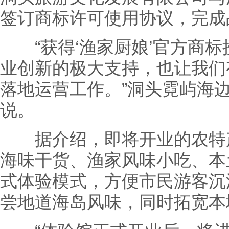
签订商标许可使用协议，完成
“获得‘渔家厨娘’官方商标
业创新的极大支持，也让我们
落地运营工作。”洞头霓屿海
说。
据介绍，即将开业的农特产
海味干货、渔家风味小吃、本
式体验模式，方便市民游客沉
尝地道海岛风味，同时拓宽本