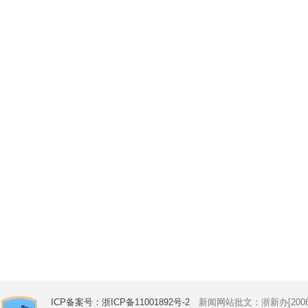
ICP备案号：浙ICP备11001892号-2
新闻网站批文：浙新办[2006]