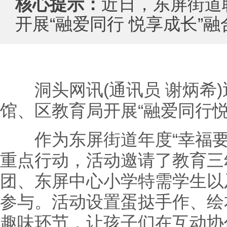
核心提示：
近日，东屏街道
开展“融爱同行 悦享成长”
洞头网讯(通讯员 谢炳希)
馆、区教育局开展“融爱同行
作为东屏街道年度“幸福要
重点行动，活动邀请了教育三
团、东屏中心小学特需学生以
参与。活动设置蛋挞手作、绘
趣味环节，让孩子们在互动协