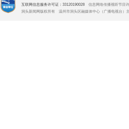
互联网信息服务许可证：33120190028
信息网络传播视听节目许可证号
洞头新闻网版权所有 温州市洞头区融媒体中心（广播电视台）主办 Copyright © 