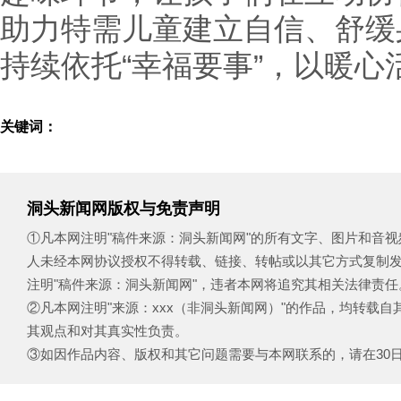
助力特需儿童建立自信、舒缓
持续依托“幸福要事”，以暖
关键词：
洞头新闻网版权与免责声明
①凡本网注明"稿件来源：洞头新闻网"的所有文字、图片和音
人未经本网协议授权不得转载、链接、转帖或以其它方式复制
注明"稿件来源：洞头新闻网"，违者本网将追究其相关法律责任
②凡本网注明"来源：xxx（非洞头新闻网）"的作品，均转载
其观点和对其真实性负责。
③如因作品内容、版权和其它问题需要与本网联系的，请在30日内致电