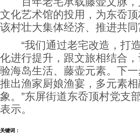
百年老宅承载藤壶文脉，文
文化艺术馆的投用，为东岙顶
该村壮大集体经济、推进共同
“我们通过老宅改造，打造
化进行提升，跟文旅相结合，
验海岛生活、藤壶元素。下一
推出渔家厨娘渔宴，多元素相
象。”东屏街道东岙顶村党支
表示。
关键词：