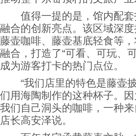
值得一提的是，馆内配套打
融合的创新亮点。该区域深度
藤壶咖啡、藤壶基底轻食等，
融合，打造了“可看、可玩、
成为游客打卡的热门点位。
“我们店里的特色是藤壶披
们用海陶制作的这种杯子。因
我们自己洞头的咖啡，一种来
店长高安泽说。