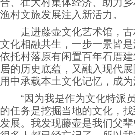
合、壮大村集体经济、助力乡
渔村文旅发展注入新活力。
走进藤壶文化艺术馆，古朴
文化相融共生，一步一景皆是
依托村落原有闲置百年石厝建
居的历史底蕴，又融入现代展
用中承载本土文化记忆，成为
“因为我是作为文化特派员
的任务是挖掘当地的文化，找
发展。我发现藤壶是我们父辈