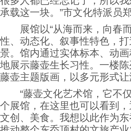
很多人都已经忘记了，所以我
承载这一块。”市文化特派员
展馆以“从海而来，向春而
性、动态化、叙事性特色，打
景。馆内通过实体标本、动画
地展示藤壶生长习性。一楼陈
藤壶主题版画，以多元形式让
“藤壶文化艺术馆，它不仅
个展馆，在这里也可以看到，
文创、美食。我想以此作为东
推动整个东岙顶村的文旅产业