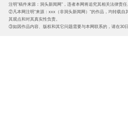
注明"稿件来源：洞头新闻网"，违者本网将追究其相关法律责任
②凡本网注明"来源：xxx（非洞头新闻网）"的作品，均转载
其观点和对其真实性负责。
③如因作品内容、版权和其它问题需要与本网联系的，请在30日内致电