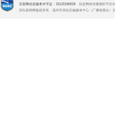
互联网信息服务许可证：33120190028
信息网络传播视听节目许可证号
洞头新闻网版权所有 温州市洞头区融媒体中心（广播电视台）主办 Copyright © 