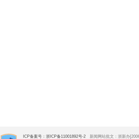
ICP备案号：浙ICP备11001892号-2
新闻网站批文：浙新办[2006]