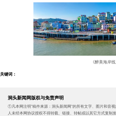
《醉美海岸线
关键词：
洞头新闻网版权与免责声明
①凡本网注明"稿件来源：洞头新闻网"的所有文字、图片和音
人未经本网协议授权不得转载、链接、转帖或以其它方式复制