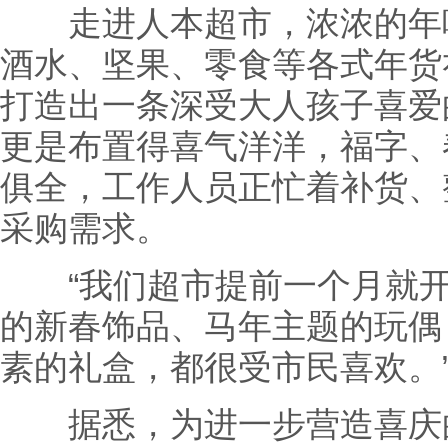
走进人本超市，浓浓的年味
酒水、坚果、零食等各式年货
打造出一条深受大人孩子喜爱
更是布置得喜气洋洋，福字、
俱全，工作人员正忙着补货、
采购需求。
“我们超市提前一个月就开
的新春饰品、马年主题的玩偶
素的礼盒，都很受市民喜欢。
据悉，为进一步营造喜庆的