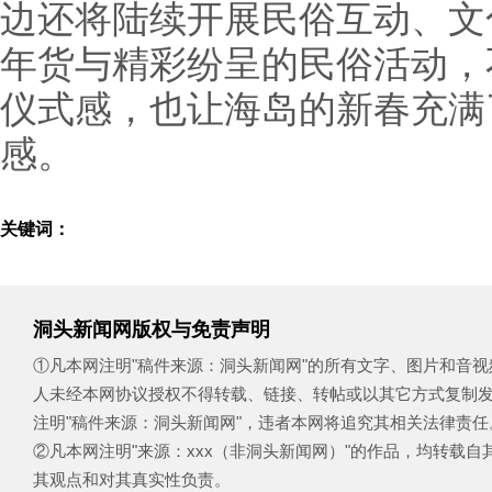
边还将陆续开展民俗互动、文
年货与精彩纷呈的民俗活动，
仪式感，也让海岛的新春充满
感。
关键词：
洞头新闻网版权与免责声明
①凡本网注明"稿件来源：洞头新闻网"的所有文字、图片和音
人未经本网协议授权不得转载、链接、转帖或以其它方式复制
注明"稿件来源：洞头新闻网"，违者本网将追究其相关法律责任
②凡本网注明"来源：xxx（非洞头新闻网）"的作品，均转载
其观点和对其真实性负责。