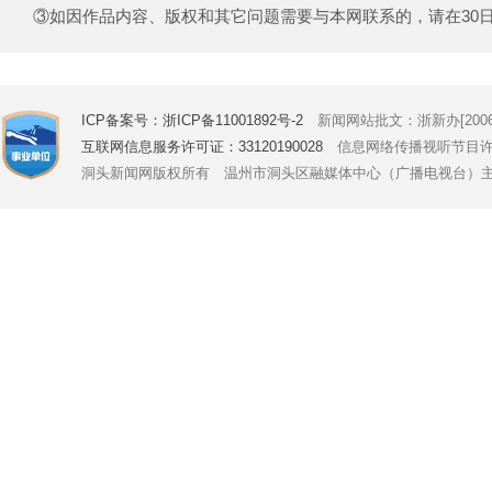
③如因作品内容、版权和其它问题需要与本网联系的，请在30日内致电
ICP备案号：浙ICP备11001892号-2
新闻网站批文：浙新办[2006]
互联网信息服务许可证：33120190028
信息网络传播视听节目许可证号
洞头新闻网版权所有 温州市洞头区融媒体中心（广播电视台）主办 Copyright © 