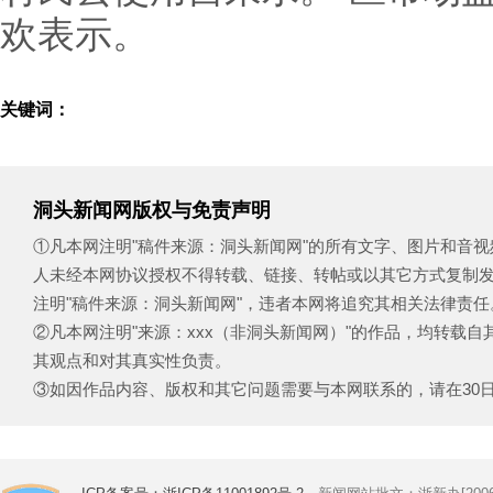
欢表示。
关键词：
洞头新闻网版权与免责声明
①凡本网注明"稿件来源：洞头新闻网"的所有文字、图片和音
人未经本网协议授权不得转载、链接、转帖或以其它方式复制
注明"稿件来源：洞头新闻网"，违者本网将追究其相关法律责任
②凡本网注明"来源：xxx（非洞头新闻网）"的作品，均转载
其观点和对其真实性负责。
③如因作品内容、版权和其它问题需要与本网联系的，请在30日内致电