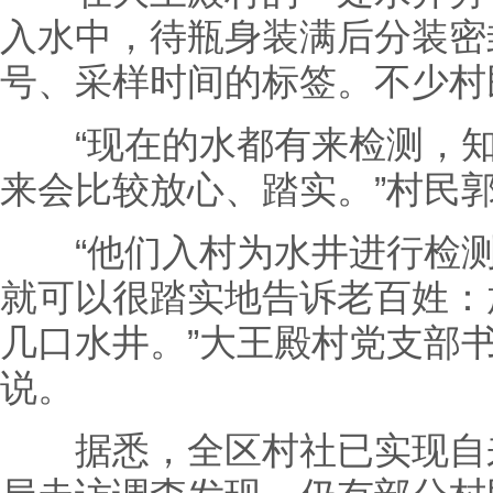
入水中，待瓶身装满后分装密
号、采样时间的标签。不少村
“现在的水都有来检测，知
来会比较放心、踏实。”村民
“他们入村为水井进行检测
就可以很踏实地告诉老百姓：
几口水井。”大王殿村党支部
说。
据悉，全区村社已实现自来