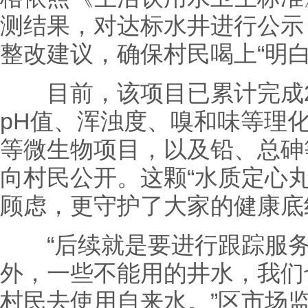
测结果，对达标水井进行公示
整改建议，确保村民喝上“明白
目前，该项目已累计完成2
pH值、浑浊度、嗅和味等理
等微生物项目，以及铅、总砷
向村民公开。这颗“水质定心
顾虑，更守护了大家的健康底
“后续就是要进行跟踪服务
外，一些不能用的井水，我们
村民去使用自来水。”区市场