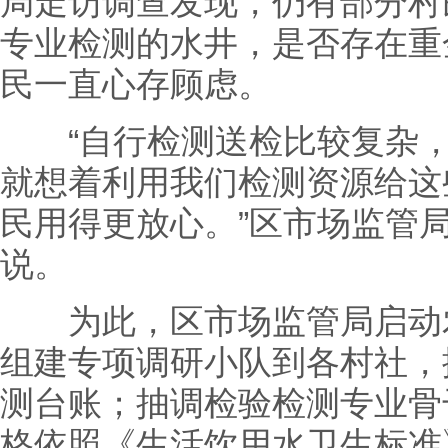
局走访调查发现，仍有部分村
专业检测的水井，是否存在重
民一直心存顾虑。
“自行检测送检比较复杂，
就想着利用我们检测资源给这些
民用得更放心。”区市场监管
说。
为此，区市场监管局启动农
组建专项调研小队到各村社，
测台账；抽调检验检测专业骨
格依照《生活饮用水卫生标准