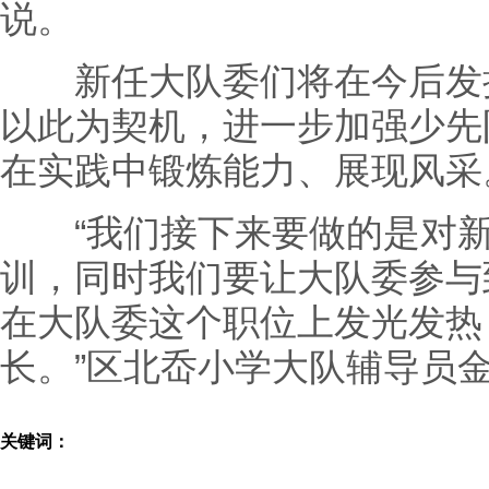
说。
新任大队委们将在今后发挥
以此为契机，进一步加强少先
在实践中锻炼能力、展现风采
“我们接下来要做的是对新
训，同时我们要让大队委参与
在大队委这个职位上发光发热
长。”区北岙小学大队辅导员
关键词：