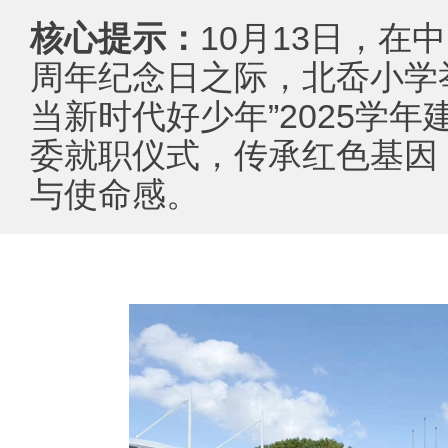
核心提示：
10月13日，在
周年纪念日之际，北岙小学
当新时代好少年”2025学
委就职仪式，传承红色基因
与使命感。