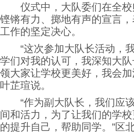
仪式中，大队委们在全校师
铿锵有力、掷地有声的宣言，
工作的坚定决心。
“这次参加大队长活动，我
学们对我的认可，我深知大队
领大家让学校更美好，我会加
叶芷瑄说。
“作为副大队长，我们应该
间和活力，为了让我们的学校
的提升自己，帮助同学。”区