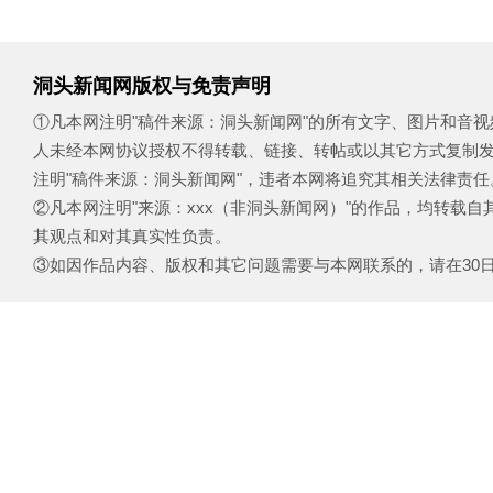
洞头新闻网版权与免责声明
①凡本网注明"稿件来源：洞头新闻网"的所有文字、图片和音
人未经本网协议授权不得转载、链接、转帖或以其它方式复制
注明"稿件来源：洞头新闻网"，违者本网将追究其相关法律责任
②凡本网注明"来源：xxx（非洞头新闻网）"的作品，均转载
其观点和对其真实性负责。
③如因作品内容、版权和其它问题需要与本网联系的，请在30日内致电