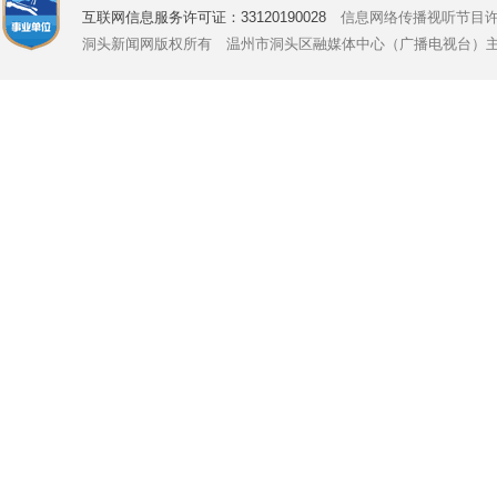
互联网信息服务许可证：33120190028
信息网络传播视听节目许可证号
洞头新闻网版权所有 温州市洞头区融媒体中心（广播电视台）主办 Copyright © 