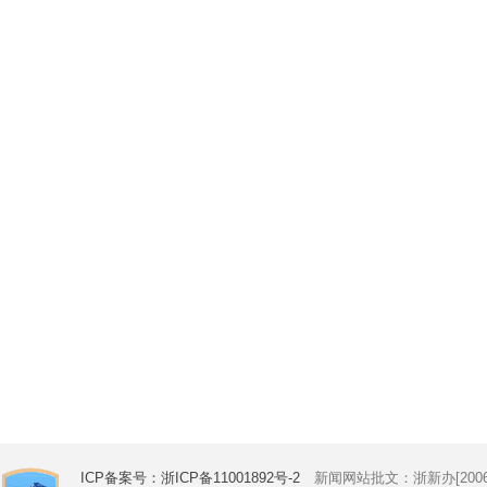
ICP备案号：浙ICP备11001892号-2
新闻网站批文：浙新办[2006]