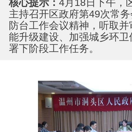
核心提示：
4月18日下午
主持召开区政府第49次常
防台工作会议精神，听取并
能升级建设、加强城乡环卫
署下阶段工作任务。