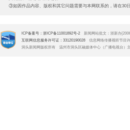
③如因作品内容、版权和其它问题需要与本网联系的，请在30日内致电
ICP备案号：浙ICP备11001892号-2
新闻网站批文：浙新办[2006]
互联网信息服务许可证：33120190028
信息网络传播视听节目许可证号
洞头新闻网版权所有 温州市洞头区融媒体中心（广播电视台）主办 Copyright © 