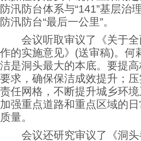
防汛防台体系与“141”基层
防汛防台“最后一公里”。
会议听取审议了《关于全面
作的实施意见》(送审稿)。
洁是洞头最大的本底。要提高
要求，确保保洁成效提升；压
责任网格，不断提升城乡环境
加强重点道路和重点区域的日
质量。
会议还研究审议了《洞头半