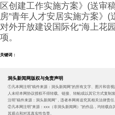
区创建工作实施方案》(送审稿
房”青年人才安居实施方案》(
对外开放建设国际化“海上花园
项。
关键词：
洞头新闻网版权与免责声明
①凡本网注明"稿件来源：洞头新闻网"的所有文字、图片和音
人未经本网协议授权不得转载、链接、转帖或以其它方式复制
注明"稿件来源：洞头新闻网"，违者本网将追究其相关法律责任
②凡本网注明"来源：xxx（非洞头新闻网）"的作品，均转载
其观点和对其真实性负责。