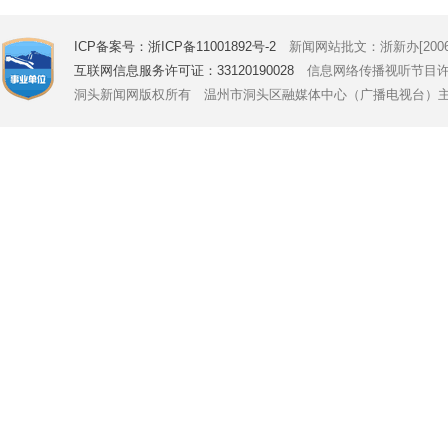
ICP备案号：浙ICP备11001892号-2
新闻网站批文：浙新办[2006]
互联网信息服务许可证：33120190028
信息网络传播视听节目许可证号
洞头新闻网版权所有 温州市洞头区融媒体中心（广播电视台）主办 Copyright © 