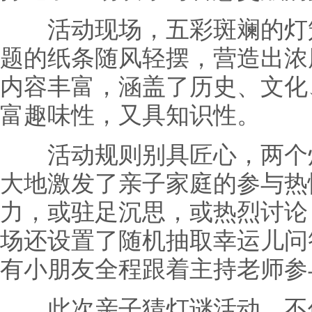
活动现场，五彩斑斓的灯笼
题的纸条随风轻摆，营造出浓
内容丰富，涵盖了历史、文化
富趣味性，又具知识性。
活动规则别具匠心，两个灯
大地激发了亲子家庭的参与热
力，或驻足沉思，或热烈讨论
场还设置了随机抽取幸运儿问
有小朋友全程跟着主持老师参
此次亲子猜灯谜活动，不仅