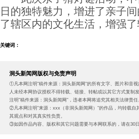
日的独特魅力，增进了亲子间
了辖区内的文化生活，增强了
关键词：
洞头新闻网版权与免责声明
①凡本网注明"稿件来源：洞头新闻网"的所有文字、图片和音
人未经本网协议授权不得转载、链接、转帖或以其它方式复制
注明"稿件来源：洞头新闻网"，违者本网将追究其相关法律责任
②凡本网注明"来源：xxx（非洞头新闻网）"的作品，均转载
其观点和对其真实性负责。
③如因作品内容、版权和其它问题需要与本网联系的，请在30日内致电