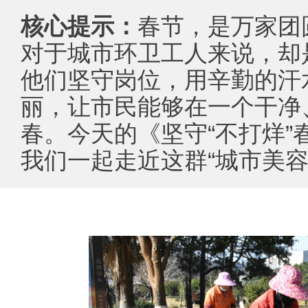
核心提示：
春节，是万家团
对于城市环卫工人来说，却
他们坚守岗位，用辛勤的汗
丽，让市民能够在一个干净
春。今天的《坚守“不打烊”
我们一起走近这群“城市美容