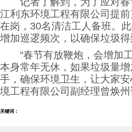
记者了解到，为了应对春节
江利东环境工程有限公司提前
在岗，30名清洁工人备班。
增加巡逻频次，以确保垃圾得
“春节有放鞭炮，会增加工
本身常年无休，如果垃圾量增
手，确保环境卫生，让大家安
境工程有限公司副经理曾焕州
关键词：