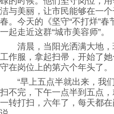
碌的时候。他们坚守岗位，用
洁与美丽，让市民能够在一个
春。今天的《坚守“不打烊”春
一起走近这群“城市美容师”。
清晨，当阳光洒满大地，环
工作服，拿起扫帚，开始了她
守在岗位上的第六个年头了。
“早上五点半就出来，我们
扫不完，下午一点半到五点，
一转打扫，六年了，每天都在
说。