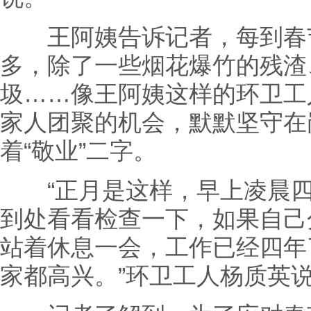
王阿姨告诉记者，每到春节
多，除了一些烟花爆竹的残渣
圾……像王阿姨这样的环卫工
家人团聚的机会，默默坚守在
着“敬业”二字。
“正月是这样，早上凌晨四
到处看看检查一下，如果自己
站着休息一会，工作已经四年
家都高兴。”环卫工人杨质英