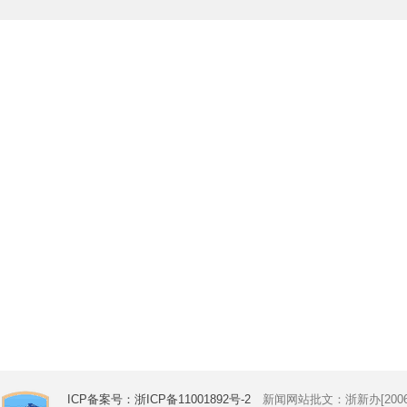
ICP备案号：浙ICP备11001892号-2
新闻网站批文：浙新办[2006]