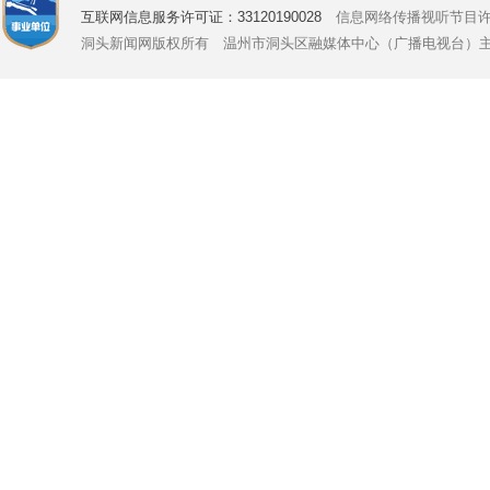
互联网信息服务许可证：33120190028
信息网络传播视听节目许可证号
洞头新闻网版权所有 温州市洞头区融媒体中心（广播电视台）主办 Copyright © 