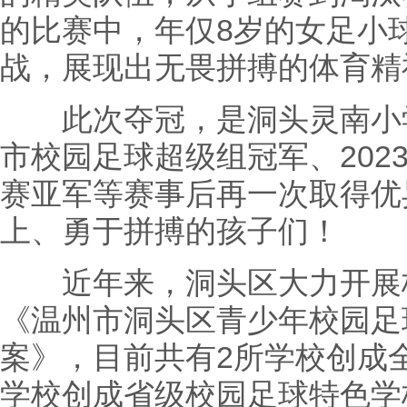
的比赛中，年仅8岁的女足小
战，展现出无畏拼搏的体育精
此次夺冠，是洞头灵南小学女
市校园足球超级组冠军、202
赛亚军等赛事后再一次取得优
上、勇于拼搏的孩子们！
近年来，洞头区大力开展校
《温州市洞头区青少年校园足
案》，目前共有2所学校创成
学校创成省级校园足球特色学