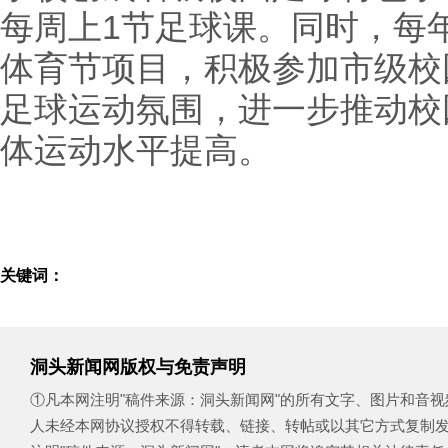
每周上1节足球课。同时，每
体育节项目，积极参加市级校
足球运动氛围，进一步推动校
体运动水平提高。
关键词：
洞头新闻网版权与免责声明
①凡本网注明"稿件来源：洞头新闻网"的所有文字、图片和音
人未经本网协议授权不得转载、链接、转帖或以其它方式复制