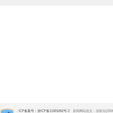
ICP备案号：浙ICP备11001892号-2
新闻网站批文：浙新办[2006]