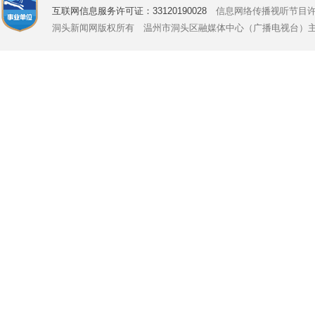
互联网信息服务许可证：33120190028
信息网络传播视听节目许可证号
洞头新闻网版权所有 温州市洞头区融媒体中心（广播电视台）主办 Copyright © 