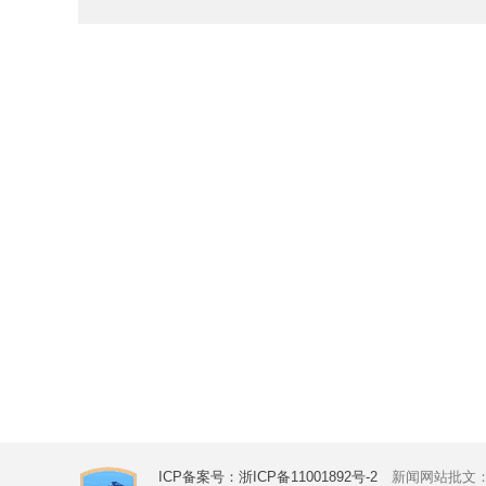
ICP备案号：浙ICP备11001892号-2
新闻网站批文：浙新