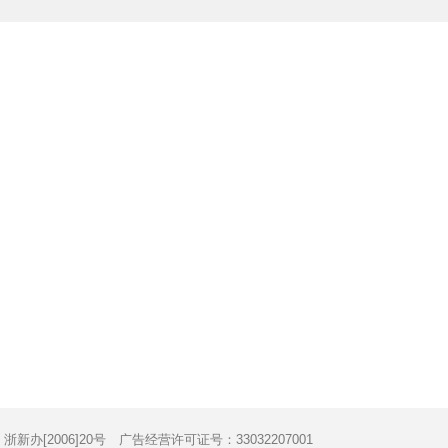
办[2006]20号 广告经营许可证号：33032207001