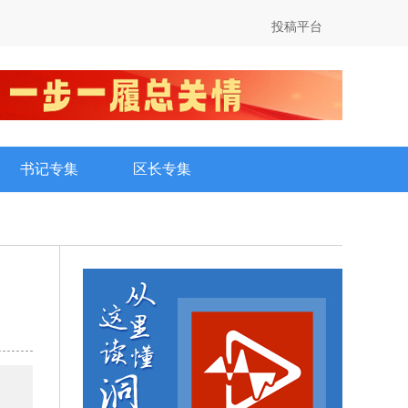
投稿平台
书记专集
区长专集