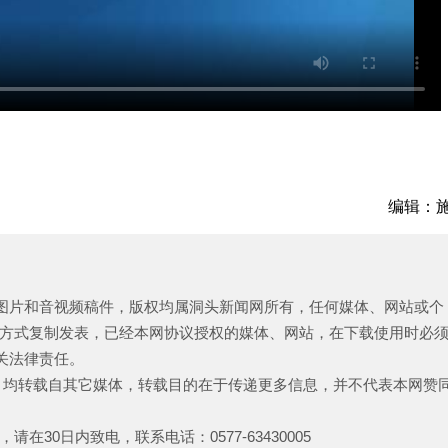
编辑：
、图片和音视频稿件，版权均属洞头新闻网所有，任何媒体、网站或个
方式复制发表，已经本网协议授权的媒体、网站，在下载使用时必
关法律责任。
品，均转载自其它媒体，转载目的在于传递更多信息，并不代表本网赞
30日内致电，联系电话：0577-63430005