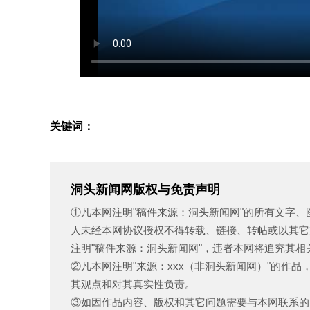
关键词：
洞头新闻网版权与免责声明
①凡本网注明"稿件来源：洞头新闻网"的所有文字
人未经本网协议授权不得转载、链接、转帖或以其它
注明"稿件来源：洞头新闻网"，违者本网将追究其相
②凡本网注明"来源：xxx（非洞头新闻网）"的作
其观点和对其真实性负责。
③如因作品内容、版权和其它问题需要与本网联系的，请在