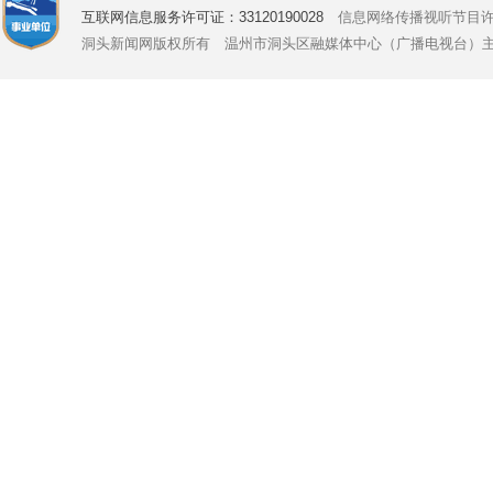
互联网信息服务许可证：33120190028
信息网络传播视听节目许可证号
洞头新闻网版权所有 温州市洞头区融媒体中心（广播电视台）主办 Copyright © 