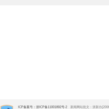
ICP备案号：浙ICP备11001892号-2
新闻网站批文：浙新办[2006]