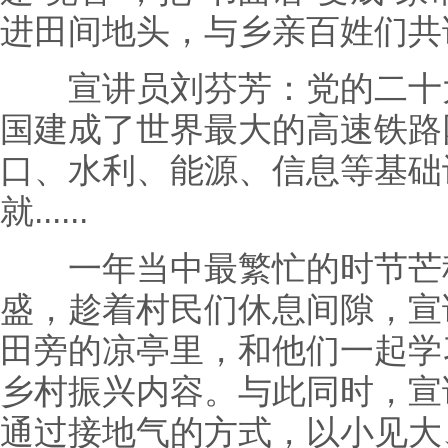
进田间地头，与乡亲百姓们共
宣讲员刘芬芳：党的二十大
国建成了世界最大的高速铁路
口、水利、能源、信息等基础
就......
一年当中最繁忙的时节芒种
盛，趁着村民们休息间隙，宣
田旁的凉亭里，和他们一起学
乡村振兴内容。与此同时，宣
通过接地气的方式，以小见大