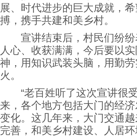
展、时代进步的巨大成就，希
搏，携手共建和美乡村。
宣讲结束后，村民们纷纷表
人心、收获满满，今后要以实
神，用知识武装头脑，用勤劳
火。
“老百姓听了这次宣讲很受
来，各个地方包括大门的经济
变化。这几年来，大门交通越
完善，和美乡村建设、人居环