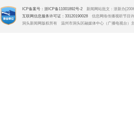
ICP备案号：浙ICP备11001892号-2
新闻网站批文：浙新办[2006]
互联网信息服务许可证：33120190028
信息网络传播视听节目许可证号
洞头新闻网版权所有 温州市洞头区融媒体中心（广播电视台）主办 Copyright © 