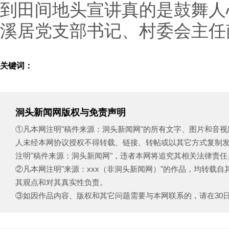
到田间地头宣讲真的是鼓舞人
溪居党支部书记、村委会主任
关键词：
洞头新闻网版权与免责声明
①凡本网注明"稿件来源：洞头新闻网"的所有文字、图片和音
人未经本网协议授权不得转载、链接、转帖或以其它方式复制
注明"稿件来源：洞头新闻网"，违者本网将追究其相关法律责任
②凡本网注明"来源：xxx（非洞头新闻网）"的作品，均转载
其观点和对其真实性负责。
③如因作品内容、版权和其它问题需要与本网联系的，请在30日内致电