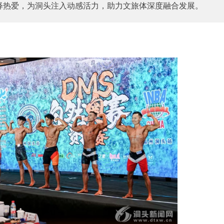
释热爱，为洞头注入动感活力，助力文旅体深度融合发展。