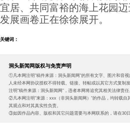
宜居、共同富裕的海上花园迈
发展画卷正在徐徐展开。
关键词：
洞头新闻网版权与免责声明
①凡本网注明"稿件来源：洞头新闻网"的所有文字、图片和音
人未经本网协议授权不得转载、链接、转帖或以其它方式复制
注明"稿件来源：洞头新闻网"，违者本网将追究其相关法律责任
②凡本网注明"来源：xxx（非洞头新闻网）"的作品，均转载
其观点和对其真实性负责。
③如因作品内容、版权和其它问题需要与本网联系的，请在30日内致电