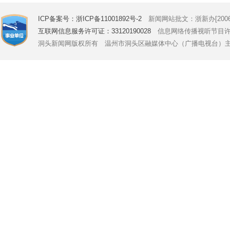
ICP备案号：浙ICP备11001892号-2
新闻网站批文：浙新办[2006]
互联网信息服务许可证：33120190028
信息网络传播视听节目许可证号
洞头新闻网版权所有 温州市洞头区融媒体中心（广播电视台）主办 Copyright © 