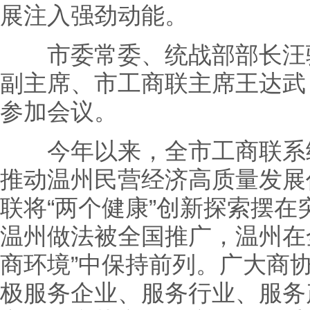
展注入强劲动能。
市委常委、统战部部长汪驰
副主席、市工商联主席王达武
参加会议。
今年以来，全市工商联系统
推动温州民营经济高质量发展
联将“两个健康”创新探索摆
温州做法被全国推广，温州在
商环境”中保持前列。广大商
极服务企业、服务行业、服务