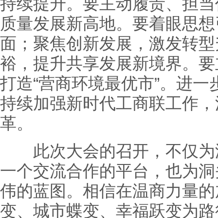
持续提升。要主动履责、担当
质量发展新高地。要着眼思想
面；聚焦创新发展，激发转型
裕，提升共享发展新境界。要
打造“营商环境最优市”。进
持续加强新时代工商联工作，
革。
此次大会的召开，不仅为温
一个交流合作的平台，也为洞
伟的蓝图。相信在温商力量的
变、城市蝶变、幸福跃变为路