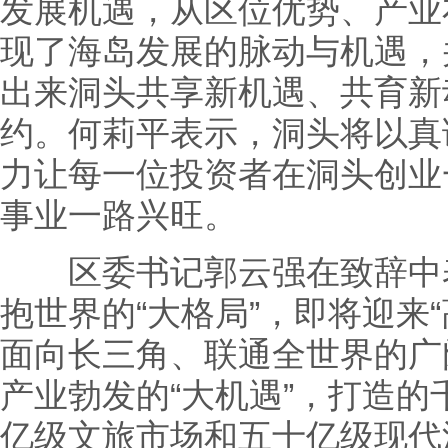
发展机遇，从区位优势、产业
现了海岛发展的脉动与机遇，
出来洞头共享新机遇、共育新
约。何莉平表示，洞头将以真
力让每一位投资者在洞头创业
事业一路兴旺。
区委书记郭云强在致辞中表
抱世界的“大格局”，即将迎来“
面向长三角、联通全世界的广
产业勃发的“大机遇”，打造
亿级文旅市场和五十亿级现代