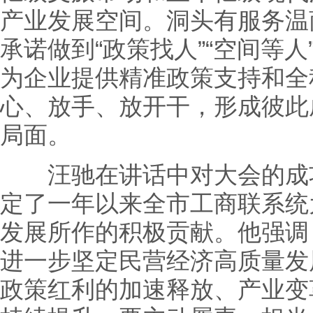
产业发展空间。洞头有服务温
承诺做到“政策找人”“空间等人
为企业提供精准政策支持和全
心、放手、放开干，形成彼此
局面。
汪驰在讲话中对大会的成功
定了一年以来全市工商联系统
发展所作的积极贡献。他强调
进一步坚定民营经济高质量发
政策红利的加速释放、产业变