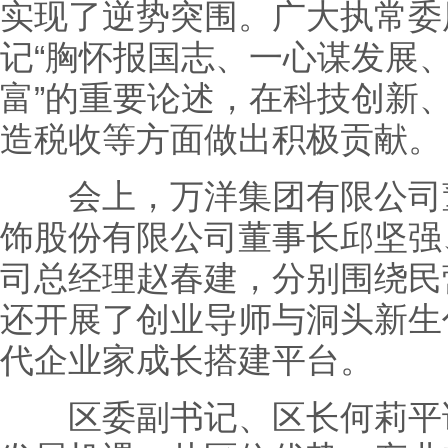
实现了逆势突围。广大执常委
记“胸怀报国志、一心谋发展
富”的重要论述，在科技创新
造税收等方面做出积极贡献。
会上，万洋集团有限公司董
饰股份有限公司董事长邱坚强
司总经理赵春建，分别围绕民
还开展了创业导师与洞头新生
代企业家成长搭建平台。
区委副书记、区长何莉平详