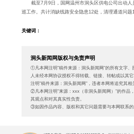
截至7月9日，国网温州市洞头区供电公司出动人员1
巡工作。共计消缺线路安全隐患12处，清理通道问题
关键词：
洞头新闻网版权与免责声明
①凡本网注明"稿件来源：洞头新闻网"的所有文字
人未经本网协议授权不得转载、链接、转帖或以其它
注明"稿件来源：洞头新闻网"，违者本网将追究其相
②凡本网注明"来源：xxx（非洞头新闻网）"的作
其观点和对其真实性负责。
③如因作品内容、版权和其它问题需要与本网联系的，请在