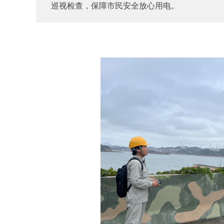
巡视检查，保障市民安全放心用电。