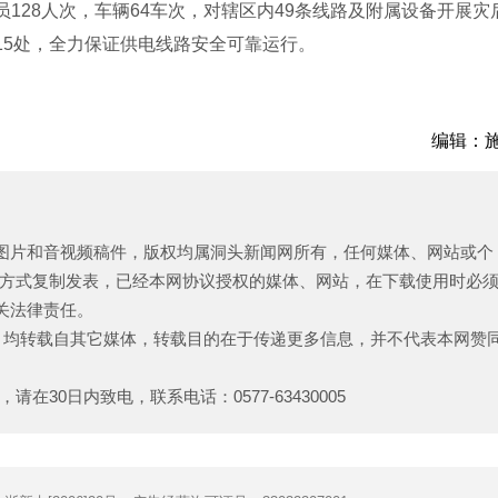
28人次，车辆64车次，对辖区内49条线路及附属设备开展灾
15处，全力保证供电线路安全可靠运行。
编辑：
、图片和音视频稿件，版权均属洞头新闻网所有，任何媒体、网站或个
方式复制发表，已经本网协议授权的媒体、网站，在下载使用时必
关法律责任。
品，均转载自其它媒体，转载目的在于传递更多信息，并不代表本网赞
30日内致电，联系电话：0577-63430005