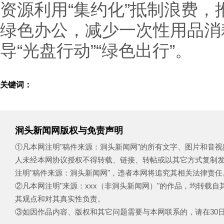
资源利用“集约化”抵制浪费
绿色办公，减少一次性用品消
导“光盘行动”“绿色出行”。
关键词：
洞头新闻网版权与免责声明
①凡本网注明"稿件来源：洞头新闻网"的所有文字、图片和音
人未经本网协议授权不得转载、链接、转帖或以其它方式复制
注明"稿件来源：洞头新闻网"，违者本网将追究其相关法律责任
②凡本网注明"来源：xxx（非洞头新闻网）"的作品，均转载
其观点和对其真实性负责。
③如因作品内容、版权和其它问题需要与本网联系的，请在30日内致电