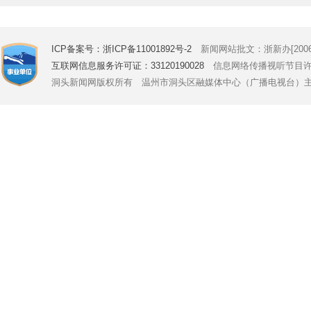
ICP备案号：浙ICP备11001892号-2
新闻网站批文：浙新办[2006]
互联网信息服务许可证：33120190028
信息网络传播视听节目许可证号
洞头新闻网版权所有 温州市洞头区融媒体中心（广播电视台）主办 Copyright © 