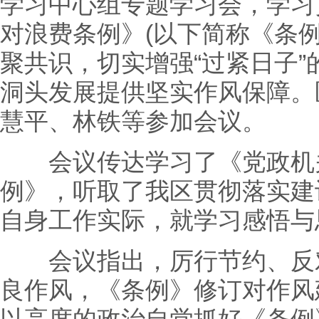
学习中心组专题学习会，学习
对浪费条例》(以下简称《条
聚共识，切实增强“过紧日子
洞头发展提供坚实作风保障。
慧平、林铁等参加会议。
会议传达学习了《党政机关
例》，听取了我区贯彻落实建
自身工作实际，就学习感悟与
会议指出，厉行节约、反对
良作风，《条例》修订对作风