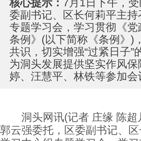
核心提示：
7月1日下午，
委副书记、区长何莉平主持
专题学习会，学习贯彻《党
条例》(以下简称《条例》)
共识，切实增强“过紧日子”
为洞头发展提供坚实作风保
婷、汪慧平、林铁等参加会
洞头网讯(记者 庄缘 陈超凡
郭云强委托，区委副书记、区