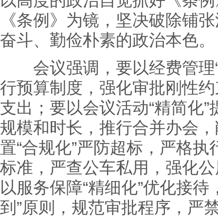
以高度的政治自觉抓好《条例
《条例》为镜，坚决破除铺张
奋斗、勤俭朴素的政治本色。
会议强调，要以经费管理“
行预算制度，强化审批刚性约
支出；要以会议活动“精简化
规模和时长，推行合并办会，
置“合规化”严防超标，严格
标准，严查公车私用，强化公
以服务保障“精细化”优化接待
到”原则，规范审批程序，严