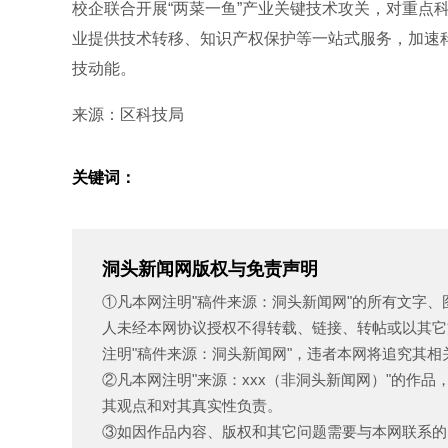
校企联合开展“两菜一鱼”产业关键技术攻关，对重点
业提供技术转移、知识产权保护等一站式服务，加速
技动能。
来源：区科技局
关键词：
洞头新闻网版权与免责声明
①凡本网注明"稿件来源：洞头新闻网"的所有文字
人未经本网协议授权不得转载、链接、转帖或以其它
注明"稿件来源：洞头新闻网"，违者本网将追究其相
②凡本网注明"来源：xxx（非洞头新闻网）"的作
其观点和对其真实性负责。
③如因作品内容、版权和其它问题需要与本网联系的，请在