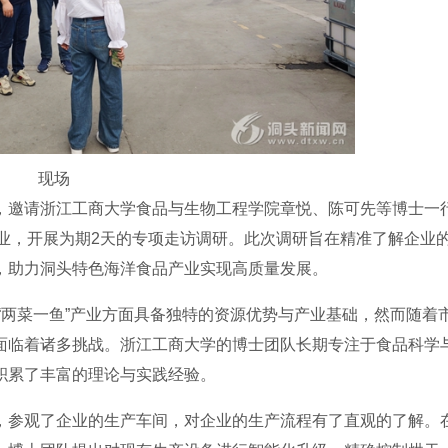
现场
邀请浙江工商大学食品与生物工程学院章悦、陈可先等博士一
企业，开展为期2天的专项走访调研。此次调研旨在精准了解企业
，助力洞头特色海洋食品产业实现高质量发展。
“两菜一鱼”产业方面具备独特的资源优势与产业基础，然而随着
面临着诸多挑战。浙江工商大学的博士团队长期专注于食品科学
积累了丰富的理论与实践经验。
参观了企业的生产车间，对企业的生产流程有了直观的了解。