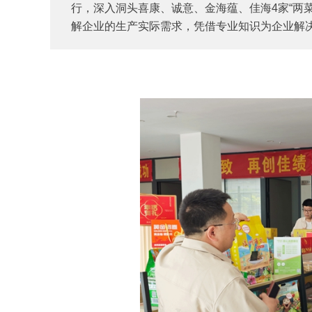
行，深入洞头喜康、诚意、金海蕴、佳海4家“两
解企业的生产实际需求，凭借专业知识为企业解