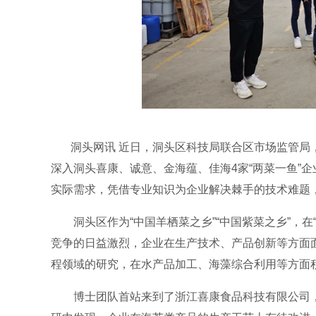
洞头网讯 近日，洞头区科技局联合区市场监管局，
深入洞头喜康、诚意、金海蕴、佳海4家“两菜一鱼”
实际需求，凭借专业知识为企业解决棘手的技术难题
洞头区作为“中国羊栖菜之乡”“中国紫菜之乡”，在
竞争的日益激烈，企业在生产技术、产品创新等方面
程领域的研究，在水产品加工、海藻综合利用等方面
博士团队首站来到了浙江喜康食品科技有限公司，