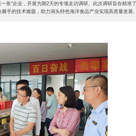
菜一鱼”企业，开展为期2天的专项走访调研。此次调研旨在精准
决棘手的技术难题，助力洞头特色海洋食品产业实现高质量发展