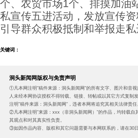
个、农贸市场1个、排摸加油
私宣传五进活动，发放宣传资
引导群众积极抵制和举报走私
关键词：
洞头新闻网版权与免责声明
①凡本网注明"稿件来源：洞头新闻网"的所有文字、图片和音
人未经本网协议授权不得转载、链接、转帖或以其它方式复制
注明"稿件来源：洞头新闻网"，违者本网将追究其相关法律责任
②凡本网注明"来源：xxx（非洞头新闻网）"的作品，均转载
其观点和对其真实性负责。
③如因作品内容、版权和其它问题需要与本网联系的，请在30日内致电