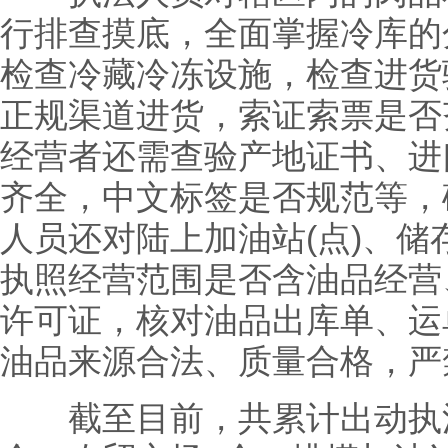
行排查摸底，全面掌握冷库的
检查冷藏冷冻设施，检查进货
正规渠道进货，索证索票是否
经营者还需查验产地证书、进
齐全，中文标签是否规范等，
人员还对陆上加油站(点)、储
执照经营范围是否含油品经营
许可证，核对油品出库单、运
油品来源合法、质量合格，严
截至目前，共累计出动执法