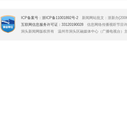
ICP备案号：浙ICP备11001892号-2
新闻网站批文：浙新办[2006]
互联网信息服务许可证：33120190028
信息网络传播视听节目许可证号
洞头新闻网版权所有 温州市洞头区融媒体中心（广播电视台）主办 Copyright © 