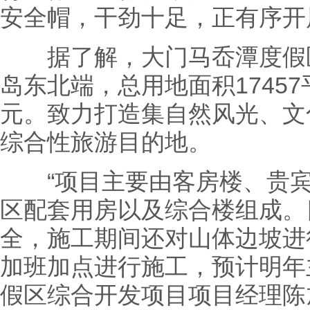
安全帽，干劲十足，正有序开
据了解，大门马岙潭度假区
岛东北端，总用地面积17457
元。致力打造集自然风光、文
综合性旅游目的地。
“项目主要由客房楼、贵宾
区配套用房以及综合楼组成。
全，施工期间还对山体边坡进
加班加点进行施工，预计明年
假区综合开发项目项目经理陈