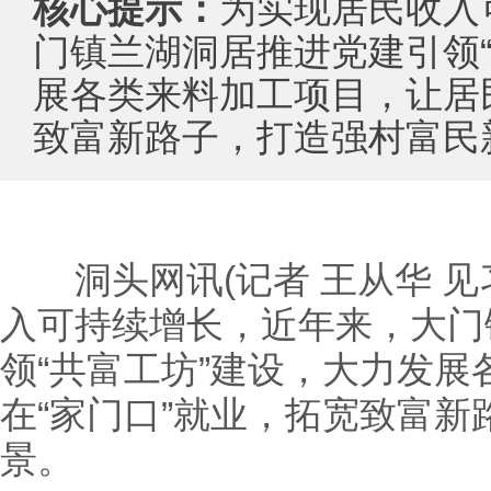
核心提示：
为实现居民收入
门镇兰湖洞居推进党建引领“
展各类来料加工项目，让居民
致富新路子，打造强村富民
洞头网讯(记者 王从华 见习
入可持续增长，近年来，大门
领“共富工坊”建设，大力发
在“家门口”就业，拓宽致富
景。