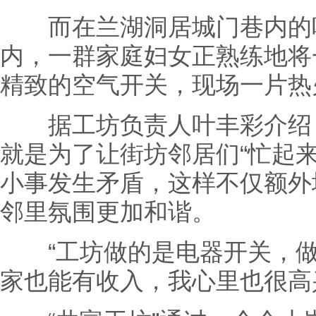
而在兰湖洞居城门巷内的叶
内，一群家庭妇女正熟练地将
精致的空气开关，现场一片热
据工坊负责人叶丰彩介绍，
就是为了让街坊邻居们“忙起
小事发生矛盾，这样不仅额外
邻里氛围更加和谐。
“工坊做的是电器开关，做
家也能有收入，我心里也很高