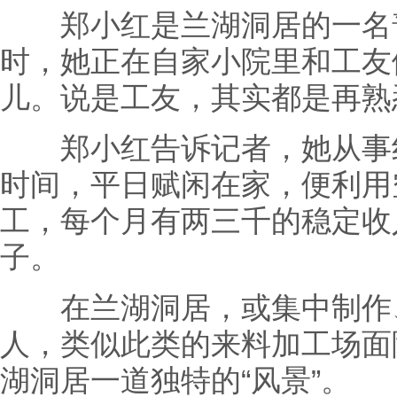
郑小红是兰湖洞居的一名普
时，她正在自家小院里和工友
儿。说是工友，其实都是再熟
郑小红告诉记者，她从事纺
时间，平日赋闲在家，便利用
工，每个月有两三千的稳定收
子。
在兰湖洞居，或集中制作、
人，类似此类的来料加工场面
湖洞居一道独特的“风景”。