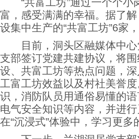
“共富工坊”通过一个个小
富，感受满满的幸福。据了解
设集中生产的“共富工坊”6家，
目前，洞头区融媒体中心党
支部签订党建共建协议，将围
设、共富工坊等热点问题，深
工富工坊效益以及村社美誉度
识，消防队员用通俗易懂的语
电气安全知识等内容，并进行
在“沉浸式”体验中，学习更多