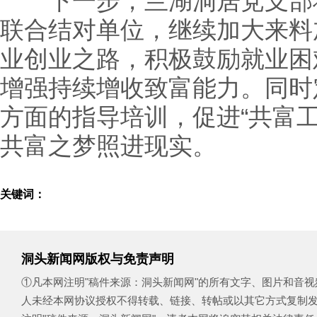
下一步，兰湖洞居党支部将
联合结对单位，继续加大来料
业创业之路，积极鼓励就业困
增强持续增收致富能力。同时
方面的指导培训，促进“共富
共富之梦照进现实。
关键词：
洞头新闻网版权与免责声明
①凡本网注明"稿件来源：洞头新闻网"的所有文字、图片和音
人未经本网协议授权不得转载、链接、转帖或以其它方式复制