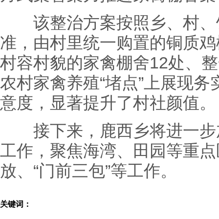
该整治方案按照乡、村、饲养
准，由村里统一购置的铜质鸡
村容村貌的家禽棚舍12处、整
农村家禽养殖“堵点”上展现
意度，显著提升了村社颜值。
接下来，鹿西乡将进一步加
工作，聚焦海湾、田园等重点
放、“门前三包”等工作。
关键词：