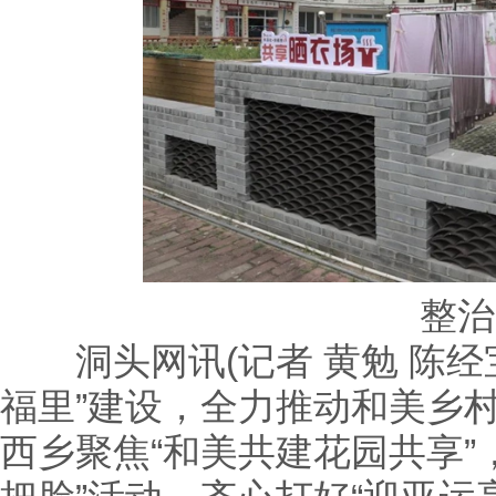
整治
洞头网讯(记者 黄勉 陈经宝
福里”建设，全力推动和美乡
西乡聚焦“和美共建花园共享”