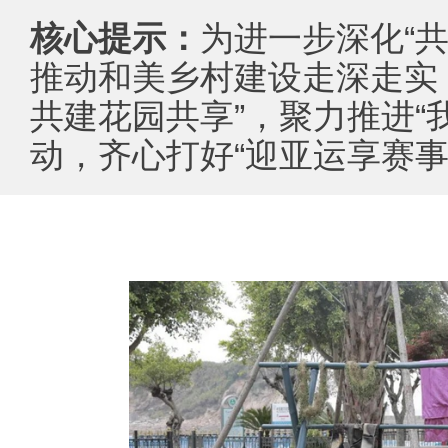
核心提示：
为进一步深化“共
推动和美乡村建设走深走实
共建花园共享”，聚力推进“
动，齐心打好“迎亚运享赛事