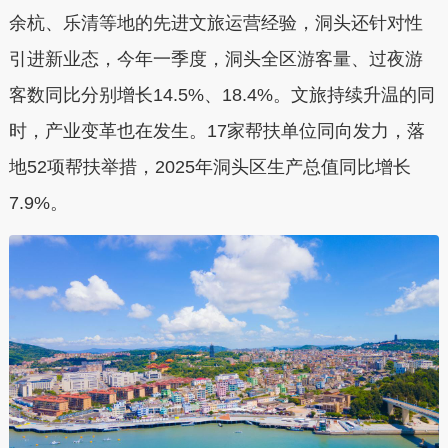
余杭、乐清等地的先进文旅运营经验，洞头还针对性
引进新业态，今年一季度，洞头全区游客量、过夜游
客数同比分别增长14.5%、18.4%。文旅持续升温的同
时，产业变革也在发生。17家帮扶单位同向发力，落
地52项帮扶举措，2025年洞头区生产总值同比增长
7.9%。