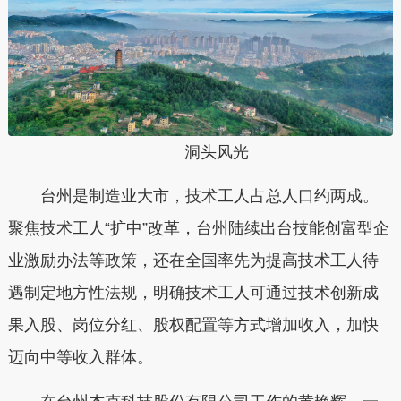
洞头风光
台州是制造业大市，技术工人占总人口约两成。
聚焦技术工人“扩中”改革，台州陆续出台技能创富型企
业激励办法等政策，还在全国率先为提高技术工人待
遇制定地方性法规，明确技术工人可通过技术创新成
果入股、岗位分红、股权配置等方式增加收入，加快
迈向中等收入群体。