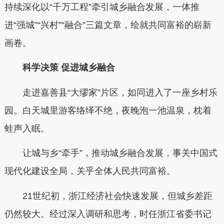
持续深化以“千万工程”牵引城乡融合发展，一体推
进“强城”“兴村”“融合”三篇文章，绘就共同富裕的崭新
画卷。
科学决策 促进城乡融合
走进嘉善县“大缪家”片区，如同进入了一座乡村乐
园。白天城里游客络绎不绝，夜晚泡一池温泉，枕着
蛙声入眠。
让城与乡“牵手”，推动城乡融合发展，事关中国式
现代化建设全局，关乎全体人民共同富裕。
21世纪初，浙江经济社会快速发展，但城乡差距
仍然较大。经过深入调研和思考，时任浙江省委书记