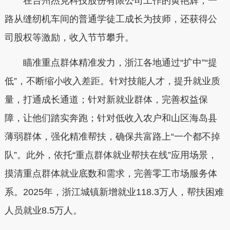
在台州杰克科技股份有限公司工作的黄艳辉，一
路从缝纫机车间的普通学徒工成长为技师，还获得公
司股权等激励，收入节节攀升。
瞄准重点群体精准发力，浙江各地通过“扩中”“提
低”，不断缩小收入差距。针对技能人才，提升就业质
量，打通成长通道；针对新就业群体，完善权益保
障，让他们踏实奔跑；针对低收入农户和山区海岛县
薄弱群体，强化精准帮扶，确保共富路上“一个都不掉
队”。此外，依托“重点群体就业帮扶在线”应用场景，
摸清重点群体就业底数和需求，完善零工市场服务体
系。2025年，浙江城镇新增就业118.3万人，帮扶困难
人员就业8.5万人。