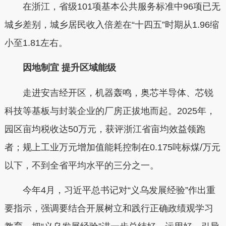
在浙江，省级101项基本公共服务标准中96项已无
城乡差别，城乡居民收入倍差在“十四五”时期从1.96缩
小至1.81左右。
因地制宜 提升区域能级
走进安吉经开区，机器轰鸣，奥芯半导体、芯锐
科技等基板与封装企业的厂房正拔地而起。2025年，
园区亩均税收达50万元，获评浙江省亩均效益领跑
者；规上工业万元增加值能耗控制在0.175吨标煤/万元
以下，不到全省平均水平的三分之一。
今年4月，习近平总书记对“义乌发展经验”作出重
要指示，强调要结合开展树立和践行正确政绩观学习