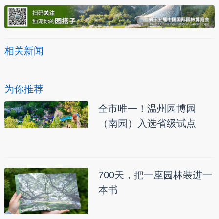
相关新闻
为你推荐
全市唯一！温州园博园
（南园）入选省级试点
700天，把一座园林装进一
本书