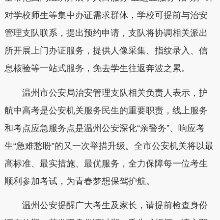
对学校师生等集中办证需求群体，学校可提前与治安
管理支队联系，提出预约申请，支队将协调相关派出
所开展上门办证服务，提供人像采集、指纹录入、信
息核验等一站式服务，免去学生往返奔波之累。
温州市公安局治安管理支队相关负责人表示，护
航中高考是公安机关服务民生的重要职责，线上服务
和考点应急服务点是温州公安深化“亲警务”、响应考
生“急难愁盼”的又一次举措升级。全市公安机关将以最
高标准、最实措施、最优服务，全力保障每一位考生
顺利参加考试，为青春梦想保驾护航。
温州公安提醒广大考生及家长，请提前检查身份