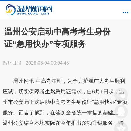
温州公安启动中高考考生身份
证“急用快办”专项服务
温州日报
2026-06-04 09:04:45
温州网讯 中高考在即，为全力护航广大考生顺利
应试，切实保障考生紧急用证需求，自6月1日起，温
州市公安局正式启动中高考考生身份证“急用快办”专项
服务。记者了解到，在落实全省统一举措的基础上，
温州公安结合本地实际在今年推出多项升级服务，特