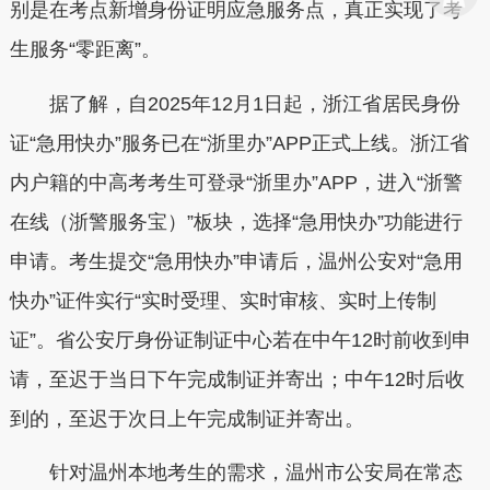
别是在考点新增身份证明应急服务点，真正实现了考
生服务“零距离”。
据了解，自2025年12月1日起，浙江省居民身份
证“急用快办”服务已在“浙里办”APP正式上线。浙江省
内户籍的中高考考生可登录“浙里办”APP，进入“浙警
在线（浙警服务宝）”板块，选择“急用快办”功能进行
申请。考生提交“急用快办”申请后，温州公安对“急用
快办”证件实行“实时受理、实时审核、实时上传制
证”。省公安厅身份证制证中心若在中午12时前收到申
请，至迟于当日下午完成制证并寄出；中午12时后收
到的，至迟于次日上午完成制证并寄出。
针对温州本地考生的需求，温州市公安局在常态