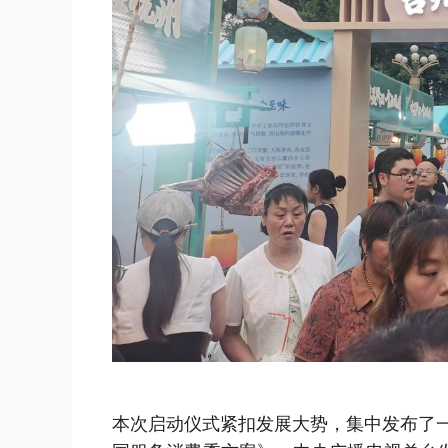
本次启动仪式紧扣发展大势，集中发布了一