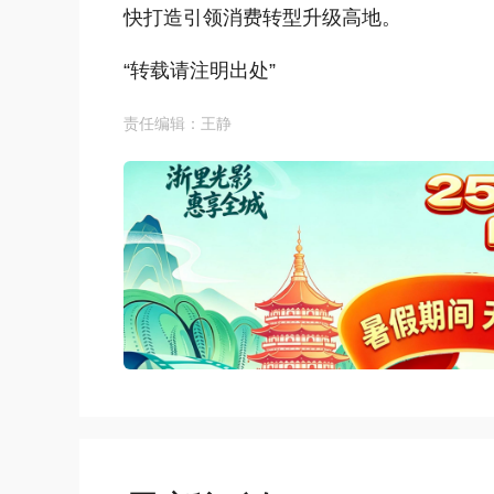
快打造引领消费转型升级高地。
“转载请注明出处”
责任编辑：王静