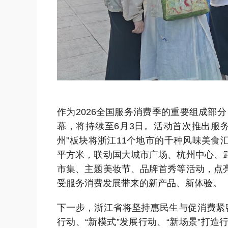
作为2026全国服务消费季的重要组成部分
幕，将持续至6月3日。活动首次推出服务
州”板块将浙江11个地市的千种风味美食汇
平方米，联动国大城市广场、杭州中心、
市集、主题美妆节、品牌首秀等活动，点
受服务消费发展带来的新产品、新体验。
下一步，浙江省将坚持惠民生与促消费紧密
行动、“新模式”发展行动、“新场景”打