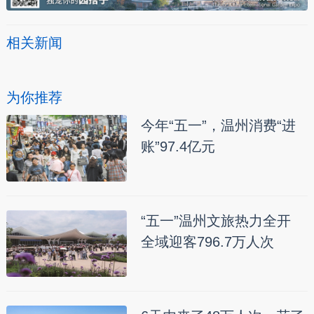
相关新闻
为你推荐
今年“五一”，温州消费“进
账”97.4亿元
“五一”温州文旅热力全开
全域迎客796.7万人次