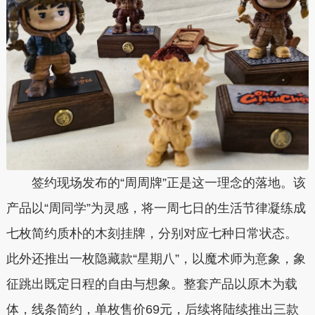
签约现场发布的“周周牌”正是这一理念的落地。该
产品以“周同学”为灵感，将一周七日的生活节律凝练成
七枚简约质朴的木刻挂牌，分别对应七种日常状态。
此外还推出一枚隐藏款“星期八”，以魔术师为意象，象
征跳出既定日程的自由与想象。
整套产品以原木为载
体，线条简约，单枚售价69元，后续将陆续推出三款