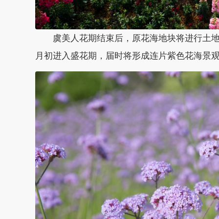
虞美人花期结束后，原花海地块将进行土地
月初进入盛花期，届时将形成连片紫色花海景观