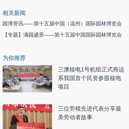
相关新闻
园博资讯——第十五届中国（温州）国际园林博览会
【专题】满园盛景——第十五届中国国际园林博览会
为你推荐
三澳核电1号机组正式商运
系我国首个民资参股核电
项目
三位劳模先进代表分享最
美劳动者故事