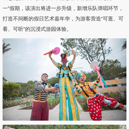
一”假期，该演出将进一步升级，新增乐队弹唱环节，
打造不间断的假日艺术嘉年华，为游客营造“可逛、可
看、可听”的沉浸式游园体验。