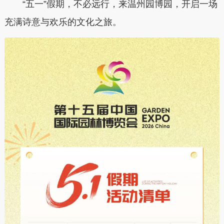
“五一”假期，不必远行，来温州园博园，开启一场
充满诗意与欢乐的文化之旅。