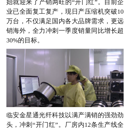
始就迎来了产销两旺的“开门红”。目前企
业已全面复工复产，现日产压缩机突破10
万台，不仅满足国内各大品牌需求，更远
销海外，全力冲刺一季度销量同比增长超
30%的目标。
临安金星通光纤科技以满产满销的强劲劲
头，冲刺“开门红”。厂房内12条生产线全