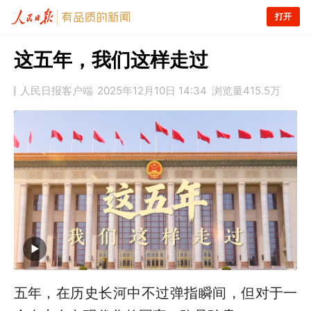
打开
这五年，我们这样走过
人民日报客户端
2025年12月10日 14:34
浏览量
415.5万
五年，在历史长河中不过弹指瞬间，但对于一