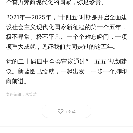
个奋力奔向现代化的国家，弥足珍贵。
2021年—2025年，“十四五”时期是开启全面建
设社会主义现代化国家新征程的第一个五年，
极不寻常、极不平凡。一个个难忘瞬间，一项
项重大成就，见证我们共同走过的这五年。
党的二十届四中全会审议通过“十五五”规划建
议。新蓝图已绘就，一起出发，一步一个脚印
向前进。
责任编辑：
朱笑熺
7364