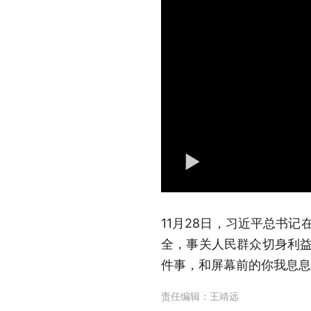
11月28日，习近平总书
全，事关人民群众切身利益
件事，和屏幕前的你我息息
责任编辑：
王靖远