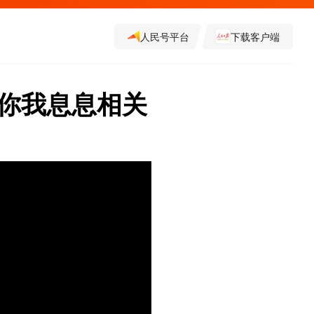
人民号平台
下载客户端
的你我息息相关