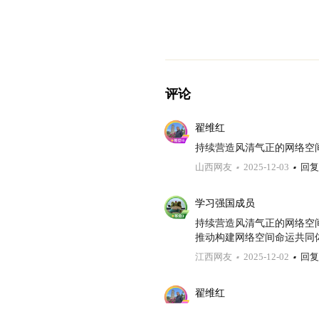
评论
翟维红
持续营造风清气正的网络空
山西网友
2025-12-03
回复
学习强国成员
持续营造风清气正的网络空间
推动构建网络空间命运共同
江西网友
2025-12-02
回复
翟维红
持续营造风清气正的网空间