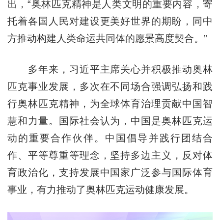
出，“奥林匹克精神是人类文明的重要内容，寄
托着各国人民对建设更美好世界的期盼，同中
方推动构建人类命运共同体的愿景高度契合。”
多年来，习近平主席关心并积极推动奥林
匹克事业发展，多次在不同场合强调弘扬和践
行奥林匹克精神，为全球体育治理贡献中国智
慧和力量。国际社会认为，中国是奥林匹克运
动的重要合作伙伴。中国倡导并践行团结合
作、平等尊重等理念，坚持多边主义，反对体
育政治化，支持发展中国家广泛参与国际体育
事业，有力推动了奥林匹克运动健康发展。