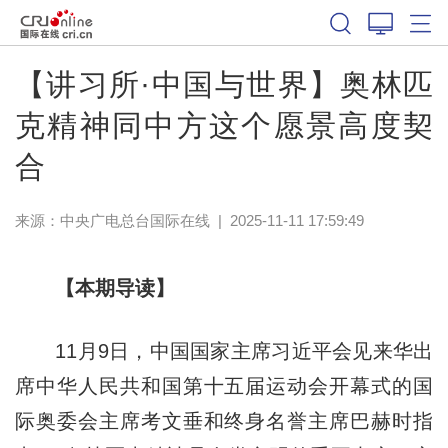
【讲习所·中国与世界】奥林匹
克精神同中方这个愿景高度契
合
来源：中央广电总台国际在线
|
2025-11-11 17:59:49
【本期导读】
11月9日，中国国家主席习近平会见来华出
席中华人民共和国第十五届运动会开幕式的国
际奥委会主席考文垂和终身名誉主席巴赫时指