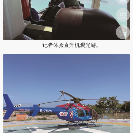
记者体验直升机观光游。